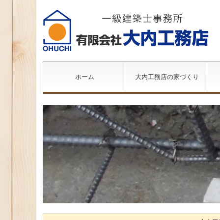
ホーム
大内工務店の家づくり
家づくりの流れ