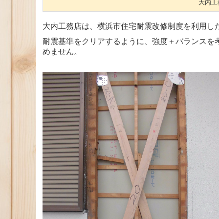
大内工
大内工務店は、横浜市住宅耐震改修制度を利用し
耐震基準をクリアするように、強度＋バランスを
めません。