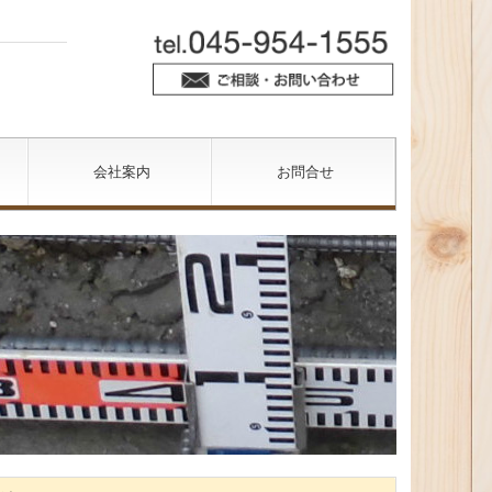
会社案内
お問合せ
ピー