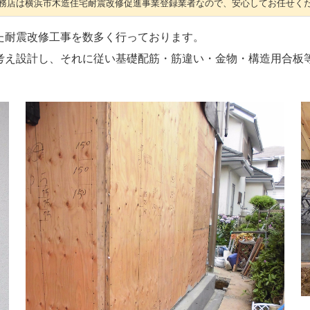
務店は横浜市木造住宅耐震改修促進事業登録業者なので、安心してお任せく
た耐震改修工事を数多く行っております。
考え設計し、それに従い基礎配筋・筋違い・金物・構造用合板